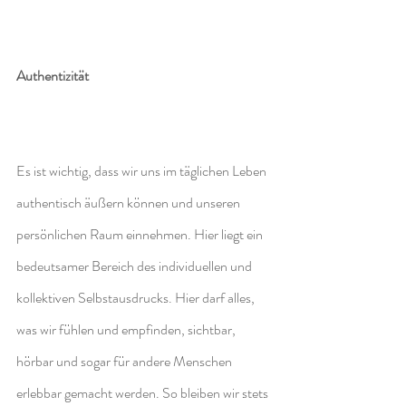
Authentizität
Es ist wichtig, dass wir uns im täglichen Leben 
authentisch äußern können und unseren 
persönlichen Raum einnehmen. Hier liegt ein 
bedeutsamer Bereich des individuellen und 
kollektiven Selbstausdrucks. Hier darf alles, 
was wir fühlen und empfinden, sichtbar, 
hörbar und sogar für andere Menschen 
erlebbar gemacht werden. So bleiben wir stets 