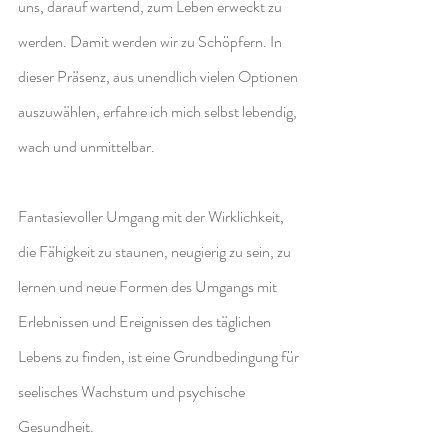
uns, darauf wartend, zum Leben erweckt zu 
werden. Damit werden wir zu Schöpfern. In 
dieser Präsenz, aus unendlich vielen Optionen 
auszuwählen, erfahre ich mich selbst lebendig, 
wach und unmittelbar.
Fantasievoller Umgang mit der Wirklichkeit, 
die Fähigkeit zu staunen, neugierig zu sein, zu 
lernen und neue Formen des Umgangs mit 
Erlebnissen und Ereignissen des täglichen 
Lebens zu finden, ist eine Grundbedingung für 
seelisches Wachstum und psychische 
Gesundheit.