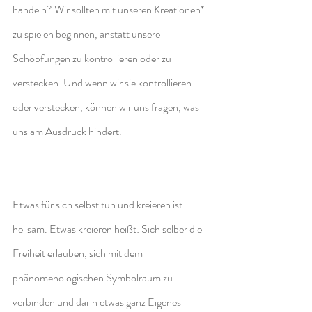
handeln? Wir sollten mit unseren Kreationen* 
zu spielen beginnen, anstatt unsere 
Schöpfungen zu kontrollieren oder zu 
verstecken. Und wenn wir sie kontrollieren 
oder verstecken, können wir uns fragen, was 
uns am Ausdruck hindert.
Etwas für sich selbst tun und kreieren ist 
heilsam. Etwas kreieren heißt: Sich selber die 
Freiheit erlauben, sich mit dem 
phänomenologischen Symbolraum zu 
verbinden und darin etwas ganz Eigenes 