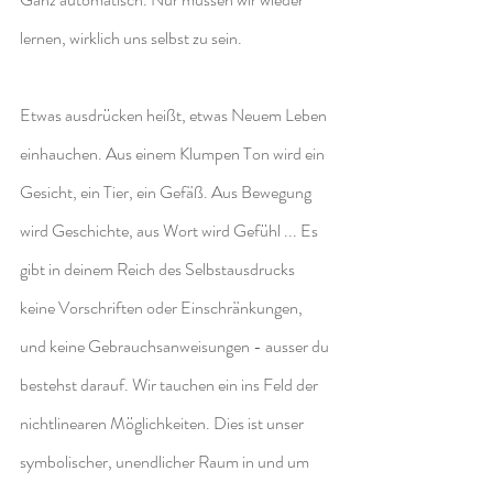
lernen, wirklich uns selbst zu sein.
Etwas ausdrücken heißt, etwas Neuem Leben 
einhauchen. Aus einem Klumpen Ton wird ein 
Gesicht, ein Tier, ein Gefäß. Aus Bewegung 
wird Geschichte, aus Wort wird Gefühl ... Es 
gibt in deinem Reich des Selbstausdrucks 
keine Vorschriften oder Einschränkungen, 
und keine Gebrauchsanweisungen - ausser du 
bestehst darauf. Wir tauchen ein ins Feld der 
nichtlinearen Möglichkeiten. Dies ist unser 
symbolischer, unendlicher Raum in und um 