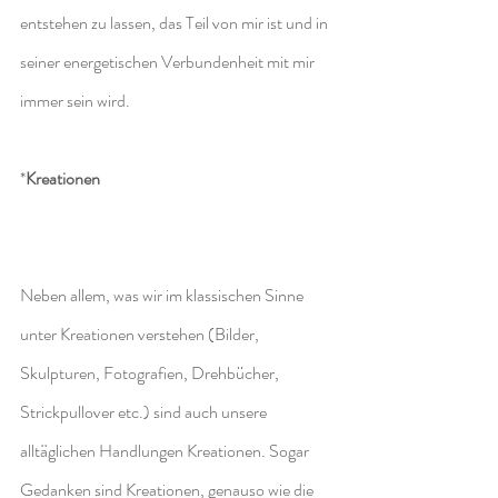
entstehen zu lassen, das Teil von mir ist und in 
seiner energetischen Verbundenheit mit mir 
immer sein wird.
*
Kreationen
Neben allem, was wir im klassischen Sinne 
unter Kreationen verstehen (Bilder, 
Skulpturen, Fotografien, Drehbücher, 
Strickpullover etc.) sind auch unsere 
alltäglichen Handlungen Kreationen. Sogar 
Gedanken sind Kreationen, genauso wie die 