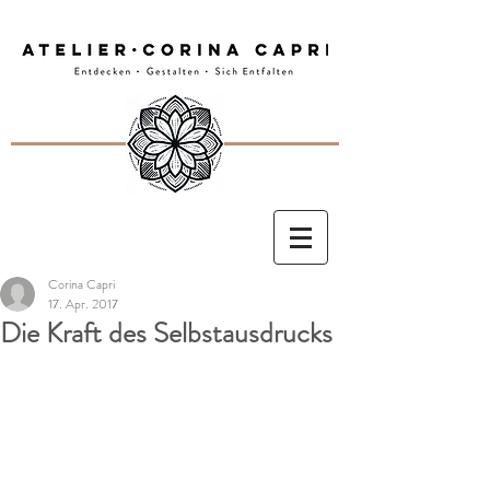
Corina Capri
17. Apr. 2017
Die Kraft des Selbstausdrucks