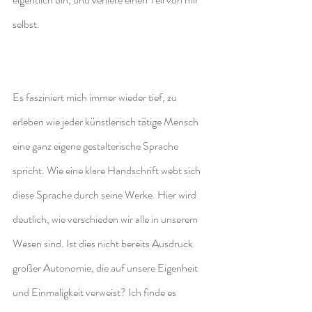
selbst.
Es fasziniert mich immer wieder tief, zu 
erleben wie jeder künstlerisch tätige Mensch 
eine ganz eigene gestalterische Sprache 
spricht. Wie eine klare Handschrift webt sich 
diese Sprache durch seine Werke. Hier wird 
deutlich, wie verschieden wir alle in unserem 
Wesen sind. Ist dies nicht bereits Ausdruck 
großer Autonomie, die auf unsere Eigenheit 
und Einmaligkeit verweist? Ich finde es 