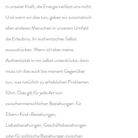
in unserer Kraft, die Energie verlässt uns nicht. 
Und wenn wir dies tun, geben wir automatisch 
allen anderen Menschen in unserem Umfeld 
die Erlaubnis, ihr authentisches Selbst 
auszudrücken. Wenn ich aber meine 
Authentizität in mir selbst unterdrücke, dann 
muss ich dies auch bei meinem Gegenüber 
tun, was natürlich zu erheblichen Problemen 
führt. Dies gilt für jede Art von 
zwischenmenschlichen Beziehungen: für 
Eltern-Kind-Beziehungen, 
Liebesbeziehungen, Geschäftsbeziehungen 
oder für politische Beziehungen zwischen 