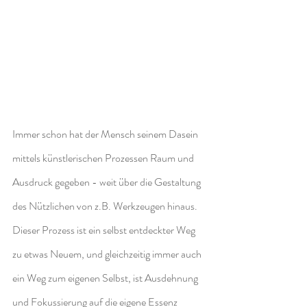
Immer schon hat der Mensch seinem Dasein 
mittels künstlerischen Prozessen Raum und 
Ausdruck gegeben - weit über die Gestaltung 
des Nützlichen von z.B. Werkzeugen hinaus. 
Dieser Prozess ist ein selbst entdeckter Weg 
zu etwas Neuem, und gleichzeitig immer auch 
ein Weg zum eigenen Selbst, ist Ausdehnung 
und Fokussierung auf die eigene Essenz 