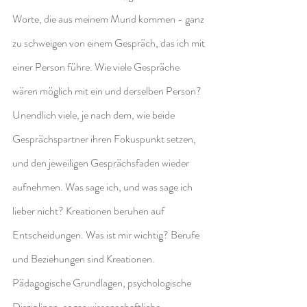
Worte, die aus meinem Mund kommen - ganz 
zu schweigen von einem Gespräch, das ich mit 
einer Person führe. Wie viele Gespräche 
wären möglich mit ein und derselben Person? 
Unendlich viele, je nach dem, wie beide 
Gesprächspartner ihren Fokuspunkt setzen, 
und den jeweiligen Gesprächsfaden wieder 
aufnehmen. Was sage ich, und was sage ich 
lieber nicht? Kreationen beruhen auf 
Entscheidungen. Was ist mir wichtig? Berufe 
und Beziehungen sind Kreationen. 
Pädagogische Grundlagen, psychologische 
Disziplinen, sogar wissenschaftliche 