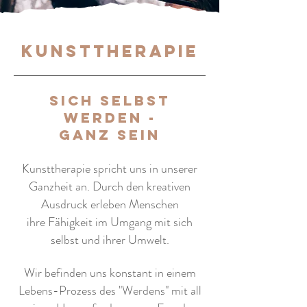
kunsttherapie
sich selbst
werden -
ganz sein
Kunsttherapie spricht uns in unserer
Ganzheit an. Durch den kreativen
Ausdruck erleben Menschen
ihre
Fähigkeit im Umgang mit sich
selbst und ihrer Umwelt.
Wir befinden uns konstant in einem
Lebens-Prozess des "Werdens" mit all