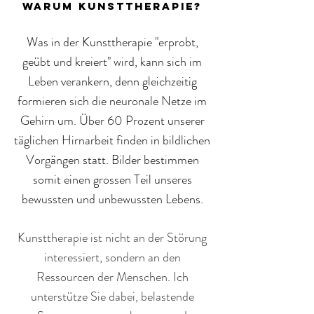
warum kunsttherapie?
Was in der Kunsttherapie "erprobt,
geübt und kreiert" wird, kann sich im
Leben verankern, denn gleichzeitig
formieren sich die neuronale Netze im
Gehirn um. Über 60 Prozent unserer
täglichen Hirnarbeit finden in bildlichen
Vorgängen statt. Bilder bestimmen
somit einen grossen Teil unseres
bewussten und unbewussten Lebens.
Kunsttherapie ist nicht an der Störung
interessiert, sondern an den
Ressourcen der Menschen.
Ich
unterstütze Sie dabei, belastende