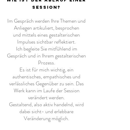
session?
Im Gespräch werden Ihre Themen und
Anliegen artikuliert, besprochen
und
mittels eines gestalterischen
Impulses sichtbar reflektiert.
Ich begleite Sie mitfühlend im
Gespräch und in Ihrem gestalterischen
Prozess.
Es ist für mich wichtig, ein
authentisches, empathisches und
verlässliches Gegenüber zu sein. Das
Werk kann im Laufe der Session
verändert werden.
Gestaltend, also aktiv handelnd, wird
dabei sicht- und erlebbare
Veränderung möglich.