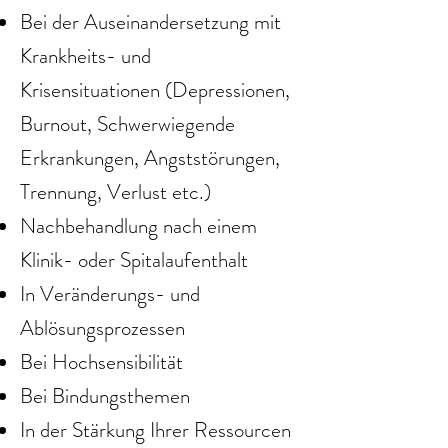
Bei der Auseinandersetzung mit
Krankheits- und
Krisensituationen (Depressionen,
Burnout, Schwerwiegende
Erkrankungen, Angststörungen,
Trennung, Verlust etc.)
Nachbehandlung nach einem
Klinik- oder Spitalaufenthalt
In Veränderungs- und
Ablösungsprozessen
Bei Hochsensibilität
Bei Bindungsthemen
In der Stärkung Ihrer Ressourcen