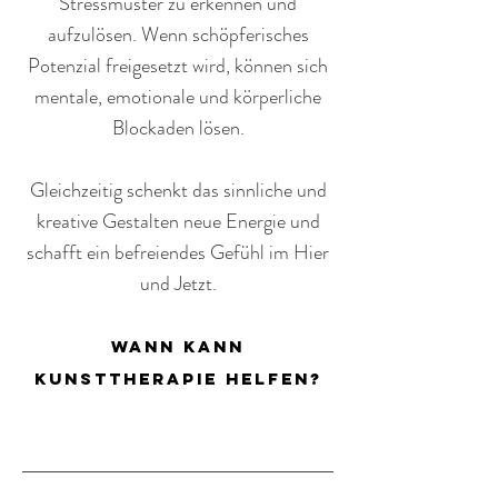
Stressmuster zu erkennen und
aufzulösen.
Wenn schöpferisches
Potenzial freigesetzt wird, können sich
mentale, emotionale und körperliche
Blockaden lösen.
Gleichzeitig schenkt das sinnliche und
kreative Gestalten neue Energie und
schafft ein befreiendes Gefühl im Hier
und Jetzt.
wann kann
kunsttherapie helfen?