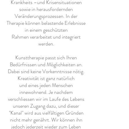
Krankheits –und Krisensituationen
sowie in herausfordernden
Veränderungsprozessen.
In der
Therapie können belastende Erlebnisse
in einem geschützten
Rahmen
verarbeitet und integriert
werden.
Kunsttherapie passt sich Ihren
Bedürfnissen und Möglichkeiten an.
Dabei sind keine Vorkenntnisse nötig.
Kreativität ist ganz natürlich
und eines jeden Menschen
innewohnend. Je nachdem
verschliessen wir im Laufe des Lebens
unseren Zugang dazu, und dieser
"Kanal" wird aus vielfältigen Gründen
nicht mehr genährt. Wir können ihn
jedoch jederzeit wieder zum Leben