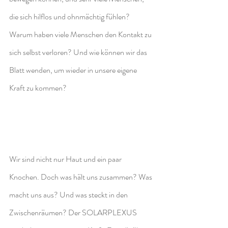
die sich hilflos und ohnmächtig fühlen? 
Warum haben viele Menschen den Kontakt zu 
sich selbst verloren? Und wie können wir das 
Blatt wenden, um wieder in unsere eigene 
Kraft zu kommen?
Wir sind nicht nur Haut und ein paar 
Knochen. Doch was hält uns zusammen? Was 
macht uns aus? Und was steckt in den 
Zwischenräumen? Der SOLARPLEXUS 