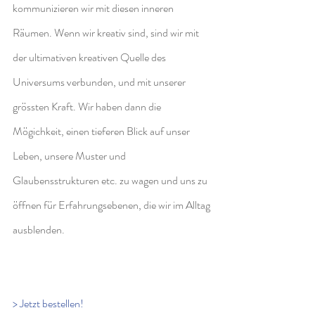
kommunizieren wir mit diesen inneren 
Räumen. Wenn wir kreativ sind, sind wir mit 
der ultimativen kreativen Quelle des 
Universums verbunden, und mit unserer 
grössten Kraft. Wir haben dann die 
Mögichkeit, einen tieferen Blick auf unser 
Leben, unsere Muster und 
Glaubensstrukturen etc. zu wagen und uns zu 
öffnen für Erfahrungsebenen, die wir im Alltag 
ausblenden.
> Jetzt bestellen!