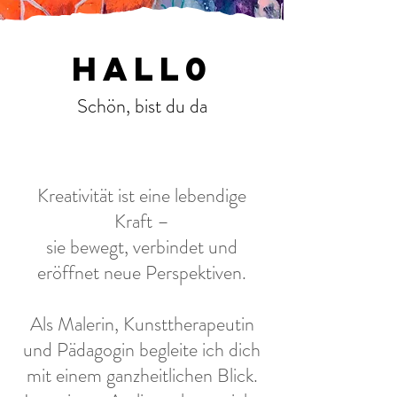
hall0
Schön, bist du da
Kreativität ist eine lebendige
Kraft –
sie bewegt, verbindet und
eröffnet neue Perspektiven.
Als Malerin, Kunsttherapeutin
und Pädagogin begleite ich dich
mit einem ganzheitlichen Blick.