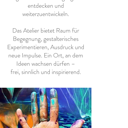
entdecken und
weiterzuentwickeln.
Das Atelier bietet Raum für
Begegnung, gestalterisches
Experimentieren, Ausdruck und
neue Impulse. Ein Ort, an dem
Ideen wachsen dürfen –
frei,
sinnlich und inspirierend.