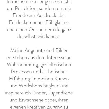
In meinem Atelier geht es nicht
um Perfektion, sondern um die
Freude am Ausdruck, das
Entdecken neuer Fähigkeiten
und einen Ort, an dem du ganz
du selbst sein kannst.
Meine Angebote und Bilder
entstehen aus dem Interesse an
Wahrnehmung, gestalterischen
Prozessen und ästhetischer
Erfahrung. In meinen Kursen
und Workshops begleite und
inspiriere ich Kinder, Jugendliche
und Erwachsene dabei, ihren
eigenen kreativen Zugang zu