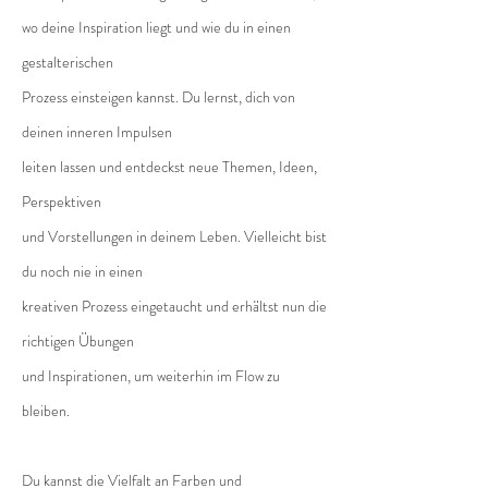
wo deine Inspiration liegt und wie du in einen
gestalterischen
Prozess einsteigen kannst. Du lernst, dich von
deinen inneren Impulsen
leiten lassen und entdeckst neue Themen, Ideen,
Perspektiven
und Vorstellungen in deinem Leben. Vielleicht bist
du noch nie in einen
kreativen Prozess eingetaucht und erhältst nun die
richtigen Übungen
und Inspirationen, um weiterhin im Flow zu
bleiben.
Du kannst die Vielfalt an Farben und