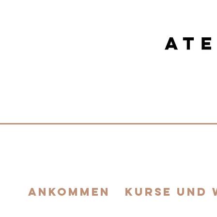
FEEL YOUR CREATIV
ankommen
Kurse und