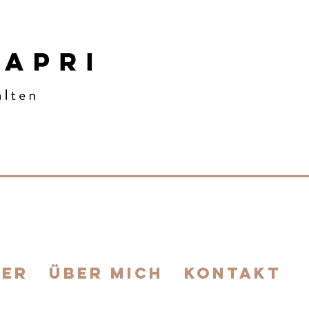
IER
ÜBER MICH
KONTAKT