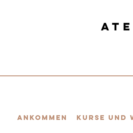
FEEL YOUR CREATIV
ankommen
Kurse und