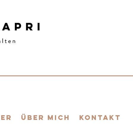
IER
ÜBER MICH
KONTAKT