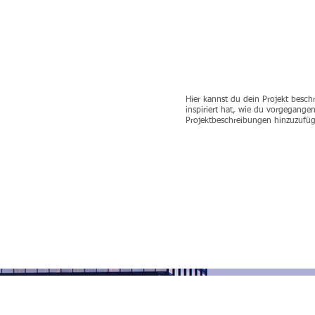
Hier kannst du dein Projekt besch
inspiriert hat, wie du vorgegange
Projektbeschreibungen hinzuzufüg