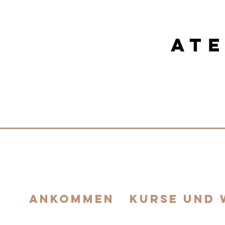
FEEL YOUR CREATIV
ankommen
Kurse und