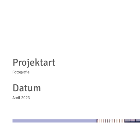
Projekttitel
Projektart
Fotografie
Datum
April 2023