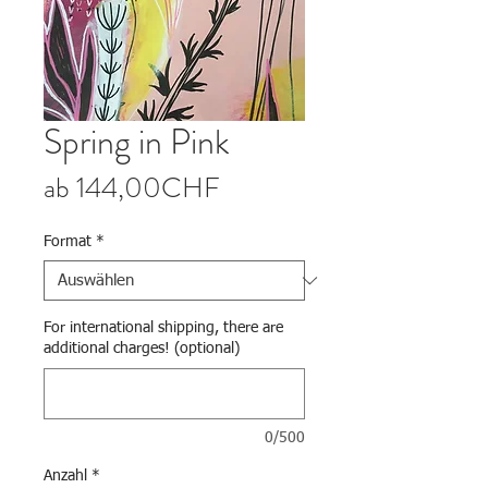
Spring in Pink
Sale-Preis
ab
144,00CHF
Format
*
For international shipping, there are
additional charges! (optional)
0/500
Anzahl
*