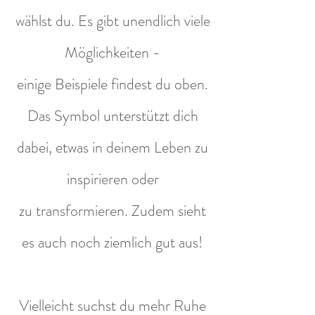
wählst du. Es gibt unendlich viele
Möglichkeiten -
einige Beispiele findest du oben.
Das Symbol unterstützt dich
dabei, etwas in deinem Leben zu
inspirieren oder
zu transformieren. Zudem sieht
es auch noch ziemlich gut aus!
Vielleicht suchst du mehr Ruhe