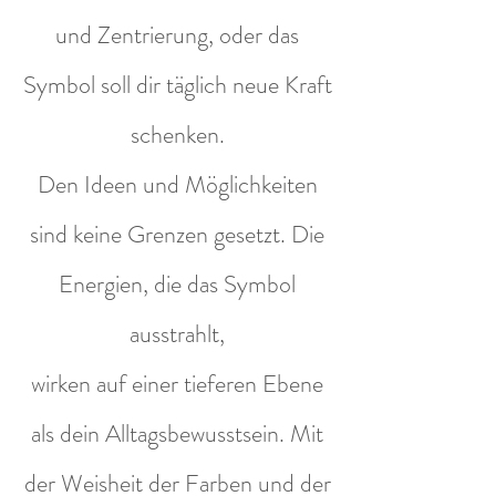
und Zentrierung, oder das
Symbol soll dir täglich neue Kraft
schenken.
Den Ideen und Möglichkeiten
sind keine Grenzen gesetzt. Die
Energien, die das Symbol
ausstrahlt,
wirken auf einer tieferen Ebene
als dein Alltagsbewusstsein. Mit
der Weisheit der Farben und der