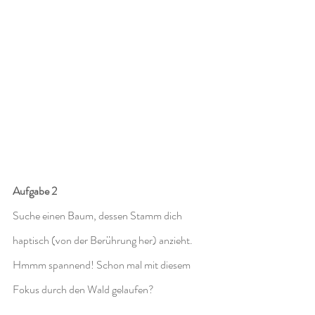
Aufgabe 2 
Suche einen Baum, dessen Stamm dich 
haptisch (von der Berührung her) anzieht.
Hmmm spannend! Schon mal mit diesem 
Fokus durch den Wald gelaufen?