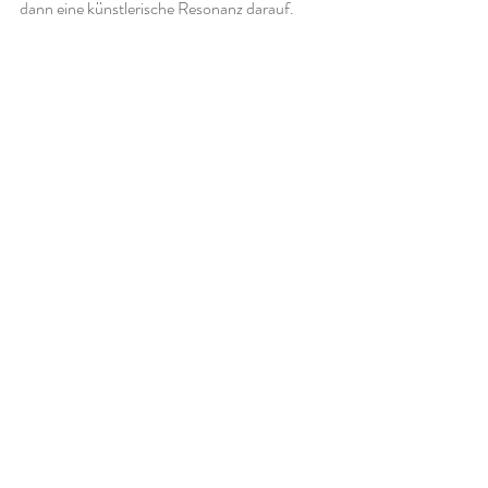
dann eine künstlerische Resonanz darauf. 