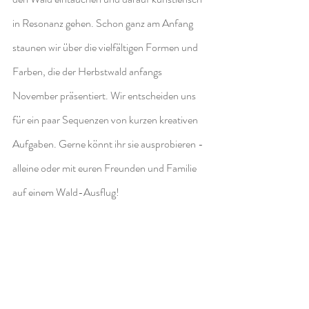
in Resonanz gehen. Schon ganz am Anfang 
staunen wir über die vielfältigen Formen und 
Farben, die der Herbstwald anfangs 
November präsentiert. Wir entscheiden uns 
für ein paar Sequenzen von kurzen kreativen 
Aufgaben. Gerne könnt ihr sie ausprobieren - 
alleine oder mit euren Freunden und Familie 
auf einem Wald-Ausflug!