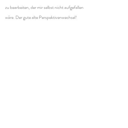
zu bearbeiten, der mir selbst nicht aufgefallen 
wäre. Der gute alte Perspektivenwechsel!