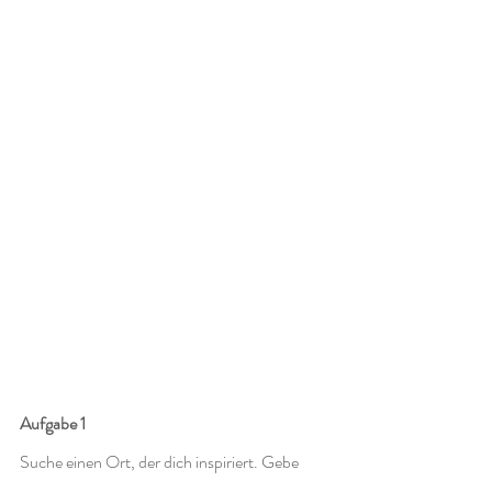
Aufgabe 1 
Suche einen Ort, der dich inspiriert. Gebe 