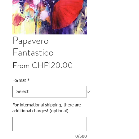
Papavero
Fantastico
Sale Price
From
CHF120.00
Format
*
For international shipping, there are
additional charges! (optional)
0/500