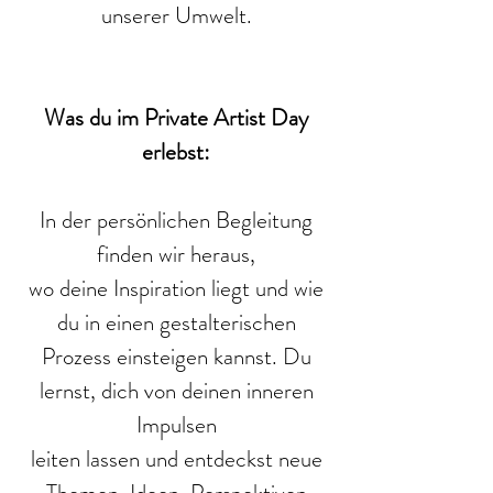
unserer Umwelt.
Was du im Private Artist Day
erlebst:
In der persönlichen Begleitung
finden wir heraus,
wo deine Inspiration liegt und wie
du in einen gestalterischen
Prozess einsteigen kannst. Du
lernst, dich von deinen inneren
Impulsen
leiten lassen und entdeckst neue