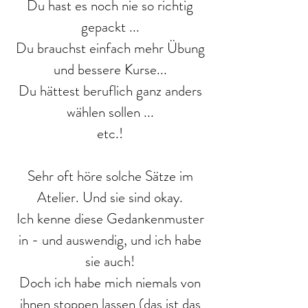
Du hast es noch nie so richtig
gepackt ...
Du brauchst einfach mehr Übung
und bessere Kurse...
Du hättest beruflich ganz anders
wählen sollen ...
etc.!
Sehr oft höre solche Sätze im
Atelier. Und sie sind okay.
Ich kenne diese Gedankenmuster
in - und auswendig, und ich habe
sie auch!
Doch ich habe mich niemals von
ihnen stoppen lassen (das ist das