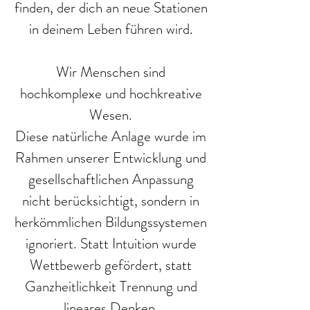
finden, der dich an neue Stationen
in deinem Leben führen wird.
Wir Menschen sind
hochkomplexe und hochkreative
Wesen.
Diese natürliche Anlage wurde im
Rahmen unserer Entwicklung und
gesellschaftlichen Anpassung
nicht berücksichtigt, sondern in
herkömmlichen Bildungssystemen
ignoriert. Statt Intuition wurde
Wettbewerb gefördert, statt
Ganzheitlichkeit Trennung und
lineares Denken.