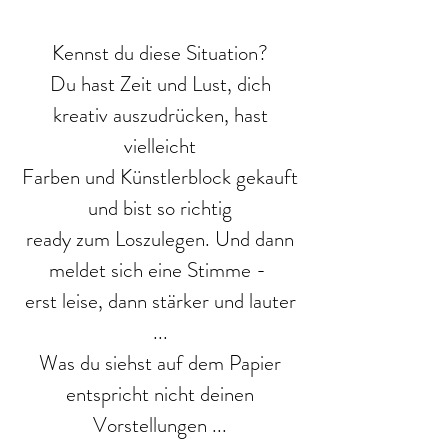
Kennst du diese Situation?
Du hast Zeit und Lust, dich
kreativ auszudrücken, hast
vielleicht
Farben und Künstlerblock gekauft
und bist so richtig
ready zum Loszulegen. Und dann
meldet sich eine Stimme -
erst leise, dann stärker und lauter
...
Was du siehst auf dem Papier
entspricht nicht deinen
Vorstellungen ...