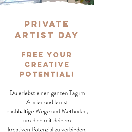
private
artist day
Free your
creative
potential!
Du erlebst einen ganzen Tag im
Atelier und lernst
nachhaltige
Wege und Methoden,
um dich mit deinem
kreativen Potenzial zu verbinden.