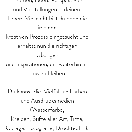
Themen, Ideen, Perspektiven
und Vorstellungen in deinem
Leben. Vielleicht bist du noch nie
in einen
kreativen Prozess eingetaucht und
erhältst nun die richtigen
Übungen
und Inspirationen, um weiterhin im
Flow zu bleiben.
Du kannst die Vielfalt an Farben
und Ausdrucksmedien
(Wasserfarbe,
Kreiden, Stifte aller Art, Tinte,
Collage, Fotografie, Drucktechnik