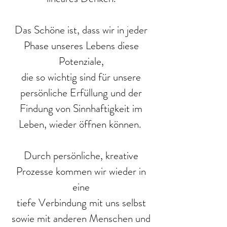
Das Schöne ist, dass wir in jeder
Phase unseres Lebens diese
Potenziale,
die so wichtig sind für unsere
persönliche Erfüllung und der
Findung von Sinnhaftigkeit im
Leben, wieder öffnen können.
Durch persönliche, kreative
Prozesse kommen wir wieder in
eine
tiefe Verbindung mit uns selbst
sowie mit anderen Menschen und