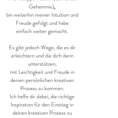
Geheimnis)
,
bin weiterhin meiner Intuition und
Freude
gefolgt und habe
einfach weiter gemacht.
Es gibt jedoch Wege, die es dir
erleichtern und die dich darin
unterstützen,
mit Leichtigkeit und Freude in
deinen persönlichen kreativen
Prozess zu kommen.
Ich helfe dir dabei, die richtige
Inspiration für den Einstieg in
deinen kreativen Prozess zu